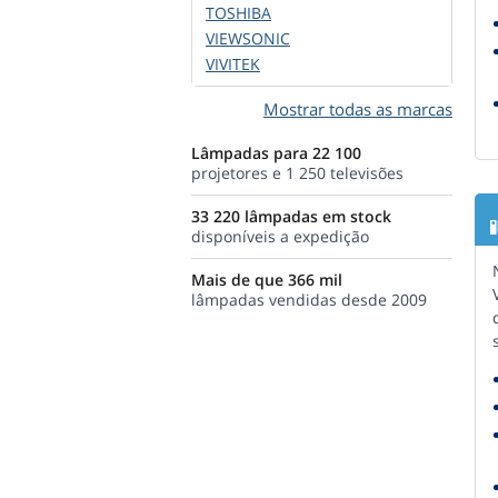
TOSHIBA
VIEWSONIC
VIVITEK
Mostrar todas as marcas
Lâmpadas para 22 100
projetores e 1 250 televisões
33 220 lâmpadas em stock
disponíveis a expedição
Mais de que 366 mil
lâmpadas vendidas desde 2009