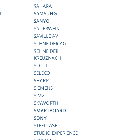
SAHARA
HT
SAMSUNG
SANYO
SAUERWEIN
SAVILLE AV
SCHNEIDER AG
SCHNEIDER
KREUZNACH
SCOTT
SELECO
SHARP
SIEMENS
SIM2
SKYWORTH
SMARTBOARD
SONY
STEELCASE
STUDIO EXPERIENCE