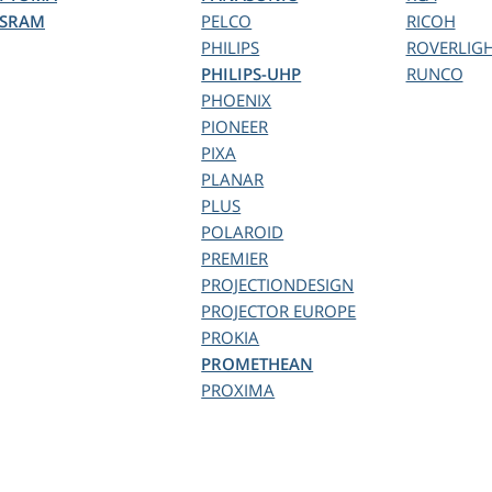
SRAM
PELCO
RICOH
PHILIPS
ROVERLIG
PHILIPS-UHP
RUNCO
PHOENIX
PIONEER
PIXA
PLANAR
PLUS
POLAROID
PREMIER
PROJECTIONDESIGN
PROJECTOR EUROPE
PROKIA
PROMETHEAN
PROXIMA