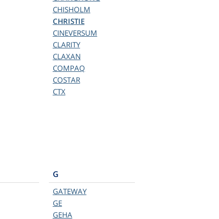
CHISHOLM
CHRISTIE
CINEVERSUM
CLARITY
CLAXAN
COMPAQ
COSTAR
CTX
G
GATEWAY
GE
GEHA