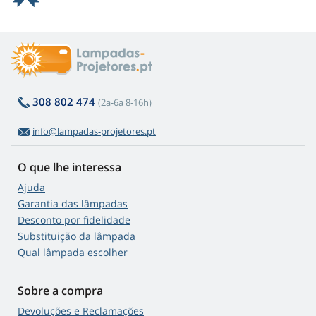
308 802 474
(2a-6a 8-16h)
info@lampadas-projetores.pt
O que lhe interessa
Ajuda
Garantia das lâmpadas
Desconto por fidelidade
Substituição da lâmpada
Qual lâmpada escolher
Sobre a compra
Devoluções e Reclamações