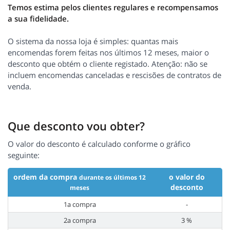
Temos estima pelos clientes regulares e recompensamos
a sua fidelidade.
O sistema da nossa loja é simples: quantas mais
encomendas forem feitas nos últimos 12 meses, maior o
desconto que obtém o cliente registado. Atenção: não se
incluem encomendas canceladas e rescisões de contratos de
venda.
Que desconto vou obter?
O valor do desconto é calculado conforme o gráfico
seguinte:
ordem da compra
o valor do
durante os últimos 12
desconto
meses
1a compra
-
2a compra
3 %