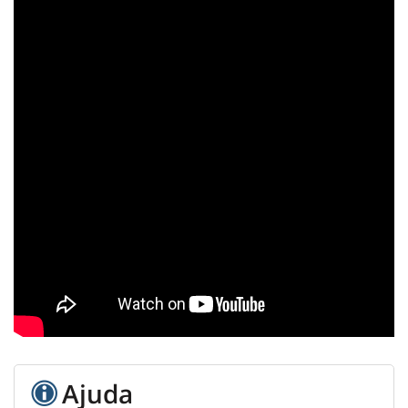
Ajuda