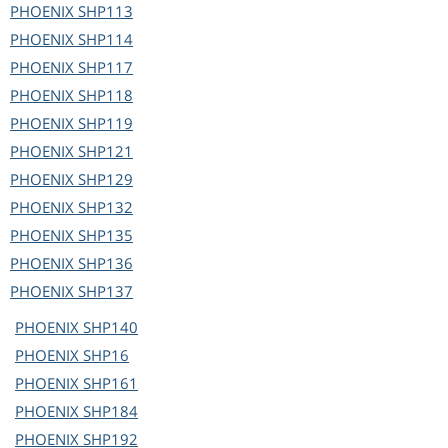
PHOENIX
SHP113
PHOENIX
SHP114
PHOENIX
SHP117
PHOENIX
SHP118
PHOENIX
SHP119
PHOENIX
SHP121
PHOENIX
SHP129
PHOENIX
SHP132
PHOENIX
SHP135
PHOENIX
SHP136
PHOENIX
SHP137
PHOENIX
SHP140
PHOENIX
SHP16
PHOENIX
SHP161
PHOENIX
SHP184
PHOENIX
SHP192