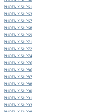
PHOENIX
SHP61
PHOENIX
SHP63
PHOENIX
SHP67
PHOENIX
SHP68
PHOENIX
SHP69
PHOENIX
SHP71
PHOENIX
SHP72
PHOENIX
SHP74
PHOENIX
SHP76
PHOENIX
SHP86
PHOENIX
SHP87
PHOENIX
SHP88
PHOENIX
SHP90
PHOENIX
SHP91
PHOENIX
SHP93
PHOENIX
SHP98