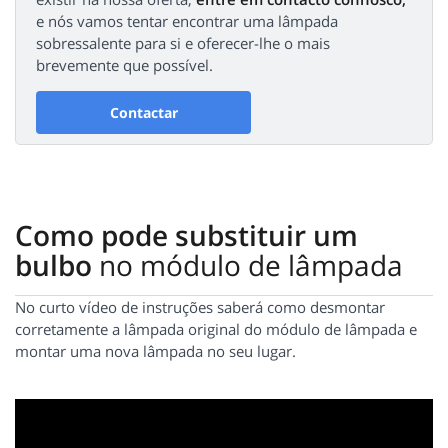
e nós vamos tentar encontrar uma lâmpada
sobressalente para si e oferecer-lhe o mais
brevemente que possível.
Contactar
Como pode substituir um
bulbo
no módulo de lâmpada
No curto vídeo de instruções saberá como desmontar
corretamente a lâmpada original do módulo de lâmpada e
montar uma nova lâmpada no seu lugar.