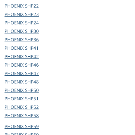
PHOENIX
SHP22
PHOENIX
SHP23
PHOENIX
SHP24
PHOENIX
SHP30
PHOENIX
SHP36
PHOENIX
SHP41
PHOENIX
SHP42
PHOENIX
SHP46
PHOENIX
SHP47
PHOENIX
SHP48
PHOENIX
SHP50
PHOENIX
SHP51
PHOENIX
SHP52
PHOENIX
SHP58
PHOENIX
SHP59
PHOENIX
SHP60