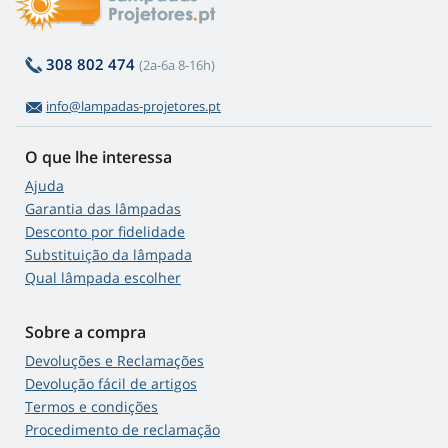
308 802 474
(2a-6a 8-16h)
info@lampadas-projetores.pt
O que lhe interessa
Ajuda
Garantia das lâmpadas
Desconto por fidelidade
Substituição da lâmpada
Qual lâmpada escolher
Sobre a compra
Devoluções e Reclamações
Devolução fácil de artigos
Termos e condições
Procedimento de reclamação