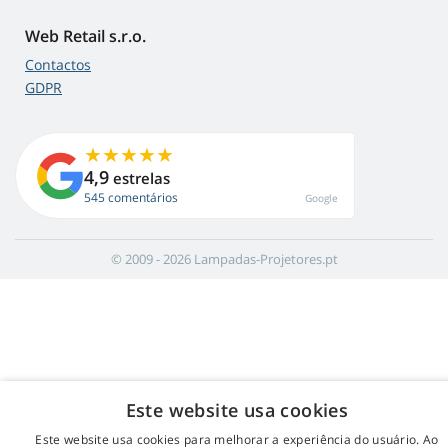
Web Retail s.r.o.
Contactos
GDPR
4,9
estrelas
545 comentários
Google
© 2009 - 2026 Lampadas-Projetores.pt
Este website usa cookies
Este website usa cookies para melhorar a experiência do usuário. Ao