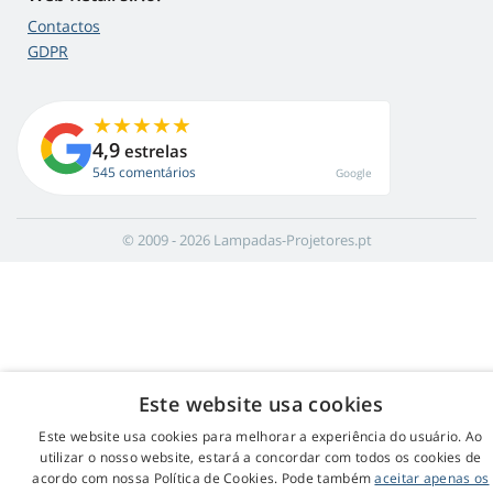
Contactos
GDPR
4,9
estrelas
545 comentários
Google
© 2009 - 2026 Lampadas-Projetores.pt
Este website usa cookies
Este website usa cookies para melhorar a experiência do usuário. Ao
utilizar o nosso website, estará a concordar com todos os cookies de
acordo com nossa Política de Cookies. Pode também
aceitar apenas os