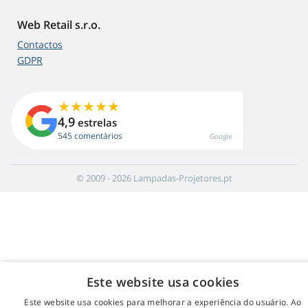
Web Retail s.r.o.
Contactos
GDPR
4,9
estrelas
545 comentários
Google
© 2009 - 2026 Lampadas-Projetores.pt
Este website usa cookies
Este website usa cookies para melhorar a experiência do usuário. Ao