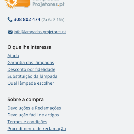
308 802 474
(2a-6a 8-16h)
info@lampadas-projetores.pt
O que lhe interessa
Ajuda
Garantia das lâmpadas
Desconto por fidelidade
Substituição da lâmpada
Qual lâmpada escolher
Sobre a compra
Devoluções e Reclamações
Devolução fácil de artigos
Termos e condições
Procedimento de reclamação