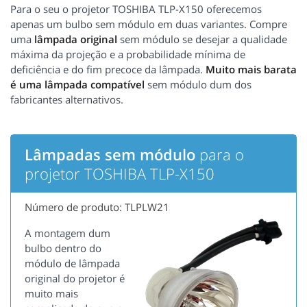
Para o seu o projetor TOSHIBA TLP-X150 oferecemos
apenas um bulbo sem módulo em duas variantes. Compre
uma
lâmpada original
sem módulo se desejar a qualidade
máxima da projeção e a probabilidade mínima de
deficiência e do fim precoce da lâmpada.
Muito mais barata
é uma lâmpada compatível
sem módulo dum dos
fabricantes alternativos.
Lâmpadas sem módulo
para o
projetor TOSHIBA TLP-X150
Número de produto: TLPLW21
A montagem dum
bulbo dentro do
módulo de lâmpada
original do projetor é
muito mais