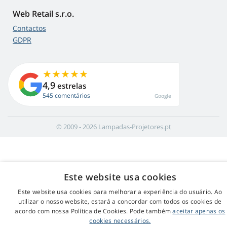
Web Retail s.r.o.
Contactos
GDPR
4,9
estrelas
545 comentários
Google
© 2009 - 2026 Lampadas-Projetores.pt
Este website usa cookies
Este website usa cookies para melhorar a experiência do usuário. Ao
utilizar o nosso website, estará a concordar com todos os cookies de
acordo com nossa Política de Cookies. Pode também
aceitar apenas os
cookies necessários.