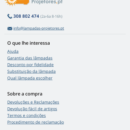
308 802 474
(2a-6a 8-16h)
info@lampadas-projetores.pt
O que lhe interessa
Ajuda
Garantia das lâmpadas
Desconto por fidelidade
Substituição da lâmpada
Qual lâmpada escolher
Sobre a compra
Devoluções e Reclamações
Devolução fácil de artigos
Termos e condições
Procedimento de reclamação