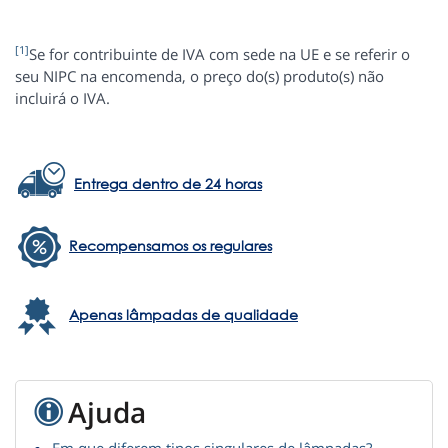
[1]
Se for contribuinte de IVA com sede na UE e se referir o
seu NIPC na encomenda, o preço do(s) produto(s) não
incluirá o IVA.
Entrega dentro de 24 horas
Recompensamos os regulares
Apenas lâmpadas de qualidade
Ajuda