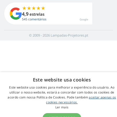
4,9
estrelas
545 comentários
Google
© 2009 - 2026 Lampadas-Projetores.pt
Este website usa cookies
Este website usa cookies para melhorar a experiência do usuário. Ao
utilizar o nosso website, estará a concordar com todos os cookies de
acordo com nossa Política de Cookies. Pode também
aceitar apenas os
cookies necessários.
Ler mais