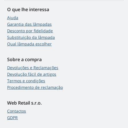
O que lhe interessa
Ajuda
Garantia das lâmpadas
Desconto por fidelidade
Substituição da lâmpada
Qual lâmpada escolher
Sobre a compra
Devoluções e Reclamações
Devolução fácil de artigos
Termos e condições
Procedimento de reclamação
Web Retail s.r.o.
Contactos
GDPR