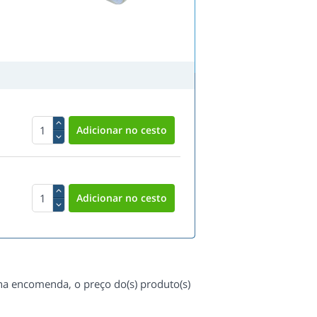
 na encomenda, o preço do(s) produto(s)