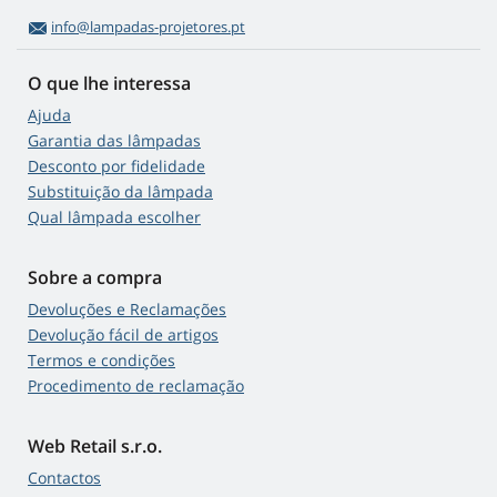
info@lampadas-projetores.pt
O que lhe interessa
Ajuda
Garantia das lâmpadas
Desconto por fidelidade
Substituição da lâmpada
Qual lâmpada escolher
Sobre a compra
Devoluções e Reclamações
Devolução fácil de artigos
Termos e condições
Procedimento de reclamação
Web Retail s.r.o.
Contactos