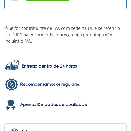
[1]
Se for contribuinte de IVA com sede na UE e se referir o
seu NIPC na encomenda, o preço do(s) produto(s) não
incluirá o IVA.
Entrega dentro de 24 horas
Recompensamos os regulares
Apenas lâmpadas de qualidade