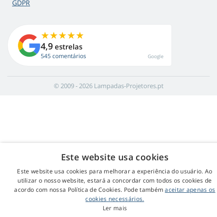
GDPR
4,9
estrelas
545 comentários
Google
© 2009 - 2026 Lampadas-Projetores.pt
Este website usa cookies
Este website usa cookies para melhorar a experiência do usuário. Ao
utilizar o nosso website, estará a concordar com todos os cookies de
acordo com nossa Política de Cookies. Pode também
aceitar apenas os
cookies necessários.
Ler mais