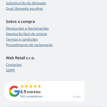
Substituição da lâmpada
Qual lâmpada escolher
Sobre a compra
Devoluções e Reclamações
Devolução fácil de artigos
Termos e condições
Procedimento de reclamação
Web Retail s.r.o.
Contactos
GDPR
4,9
estrelas
545 comentários
Google