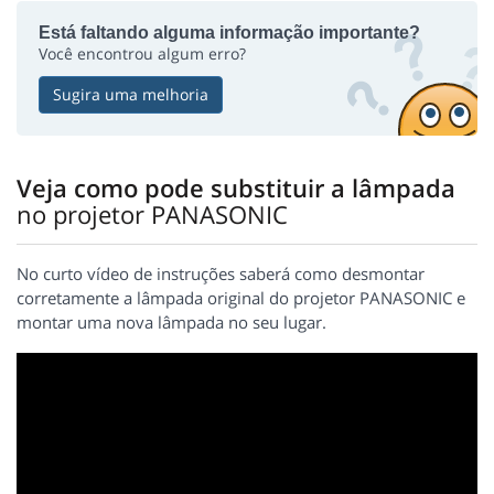
Está faltando alguma informação importante?
Você encontrou algum erro?
Sugira uma melhoria
Veja como pode substituir a lâmpada
no projetor PANASONIC
No curto vídeo de instruções saberá como desmontar
corretamente a lâmpada original do projetor PANASONIC e
montar uma nova lâmpada no seu lugar.