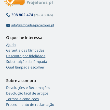
308 802 474
(2a-6a 8-16h)
info@lampadas-projetores.pt
O que lhe interessa
Ajuda
Garantia das lâmpadas
Desconto por fidelidade
Substituição da lâmpada
Qual lâmpada escolher
Sobre a compra
Devoluções e Reclamações
Devolução fácil de artigos
Termos e condições
Procedimento de reclamação