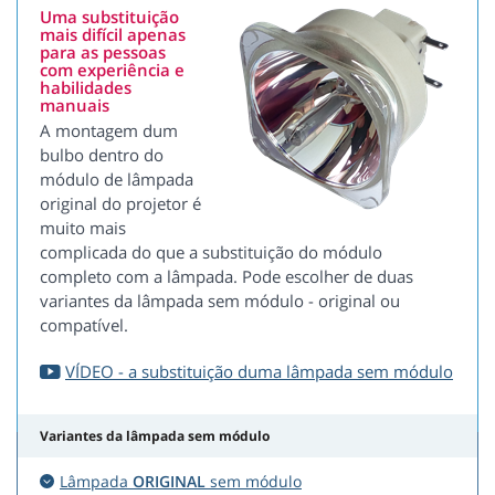
Uma substituição
mais difícil apenas
para as pessoas
com experiência e
habilidades
manuais
A montagem dum
bulbo dentro do
módulo de lâmpada
original do projetor é
muito mais
complicada do que a substituição do módulo
completo com a lâmpada. Pode escolher de duas
variantes da lâmpada sem módulo - original ou
compatível.
VÍDEO - a substituição duma lâmpada sem módulo
Variantes da lâmpada sem módulo
Lâmpada
ORIGINAL
sem módulo