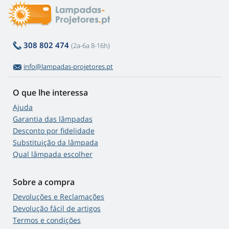
308 802 474
(2a-6a 8-16h)
info@lampadas-projetores.pt
O que lhe interessa
Ajuda
Garantia das lâmpadas
Desconto por fidelidade
Substituição da lâmpada
Qual lâmpada escolher
Sobre a compra
Devoluções e Reclamações
Devolução fácil de artigos
Termos e condições