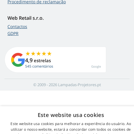
Procedimento de reclamação
Web Retail s.r.o.
Contactos
GDPR
4,9
estrelas
545 comentários
Google
© 2009 - 2026 Lampadas-Projetores.pt
Este website usa cookies
Este website usa cookies para melhorar a experiência do usuário. Ao
utilizar o nosso website, estará a concordar com todos os cookies de