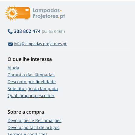
308 802 474
(2a-6a 8-16h)
info@lampadas-projetores.pt
O que lhe interessa
Ajuda
Garantia das lâmpadas
Desconto por fidelidade
Substituição da lâmpada
Qual lâmpada escolher
Sobre a compra
Devoluções e Reclamações
Devolução fácil de artigos
Termos e condições