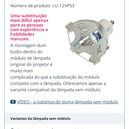
Número de produto: LU-12VPS3
Uma substituição
mais difícil apenas
para as pessoas
com experiência e
habilidades
manuais
A montagem dum
bulbo dentro do
módulo de lâmpada
original do projetor é
muito mais
complicada do que a substituição do módulo
completo com a lâmpada. Oferecemos apenas a
variante compatível da lâmpada sem módulo.
VÍDEO - a substituição duma lâmpada sem módulo
Variantes da lâmpada sem módulo