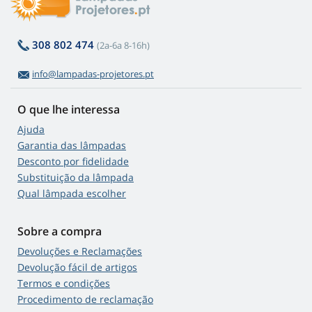
308 802 474
(2a-6a 8-16h)
info@lampadas-projetores.pt
O que lhe interessa
Ajuda
Garantia das lâmpadas
Desconto por fidelidade
Substituição da lâmpada
Qual lâmpada escolher
Sobre a compra
Devoluções e Reclamações
Devolução fácil de artigos
Termos e condições
Procedimento de reclamação