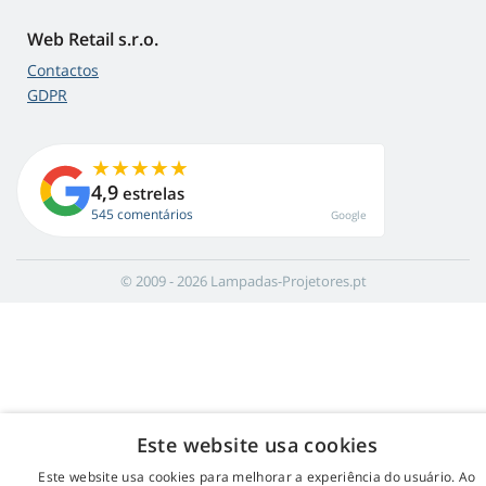
Web Retail s.r.o.
Contactos
GDPR
4,9
estrelas
545 comentários
Google
© 2009 - 2026 Lampadas-Projetores.pt
Este website usa cookies
Este website usa cookies para melhorar a experiência do usuário. Ao