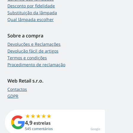
Desconto por fidelidade
Substituição da lâmpada
Qual lâmpada escolher
Sobre a compra
Devoluções e Reclamações
Devolução fácil de artigos
Termos e condições
Procedimento de reclamação
Web Retail s.r.o.
Contactos
GDPR
4,9
estrelas
545 comentários
Google