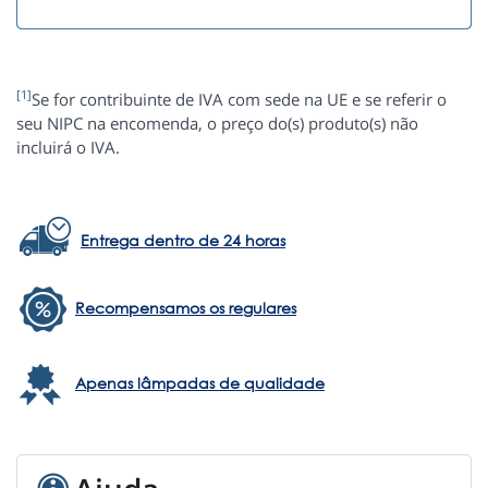
[1]
Se for contribuinte de IVA com sede na UE e se referir o
seu NIPC na encomenda, o preço do(s) produto(s) não
incluirá o IVA.
Entrega dentro de 24 horas
Recompensamos os regulares
Apenas lâmpadas de qualidade