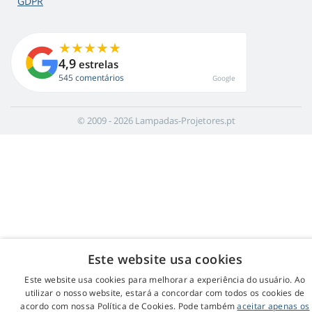
GDPR
4,9
estrelas
545 comentários
Google
© 2009 - 2026 Lampadas-Projetores.pt
Este website usa cookies
Este website usa cookies para melhorar a experiência do usuário. Ao
utilizar o nosso website, estará a concordar com todos os cookies de
acordo com nossa Política de Cookies. Pode também
aceitar apenas os