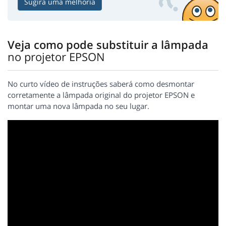
Sugira uma melhoria
Veja como pode substituir a lâmpada
no projetor EPSON
No curto vídeo de instruções saberá como desmontar
corretamente a lâmpada original do projetor EPSON e
montar uma nova lâmpada no seu lugar.