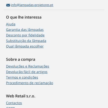
info@lampadas-projetores.pt
O que lhe interessa
Ajuda
Garantia das lâmpadas
Desconto por fidelidade
Substituição da lâmpada
Qual lâmpada escolher
Sobre a compra
Devoluções e Reclamações
Devolução fácil de artigos
Termos e condições
Procedimento de reclamação
Web Retail s.r.o.
Contactos