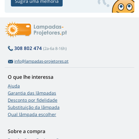
Sugira uma melhoria
308 802 474
(2a-6a 8-16h)
info@lampadas-projetores.pt
O que lhe interessa
Ajuda
Garantia das lâmpadas
Desconto por fidelidade
Substituição da lâmpada
Qual lâmpada escolher
Sobre a compra