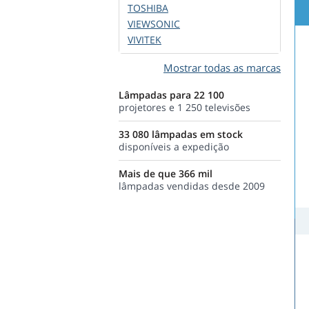
TOSHIBA
VIEWSONIC
VIVITEK
Mostrar todas as marcas
Lâmpadas para 22 100
projetores e 1 250 televisões
33 080 lâmpadas em stock
disponíveis a expedição
Mais de que 366 mil
lâmpadas vendidas desde 2009