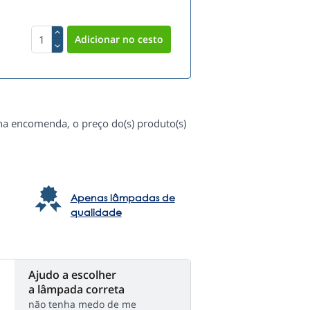
 na encomenda, o preço do(s) produto(s)
Apenas lâmpadas de
qualidade
Ajudo a escolher
a lâmpada correta
não tenha medo de me