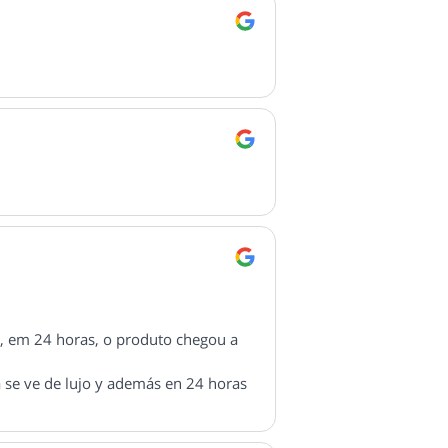
e, em 24 horas, o produto chegou a
a se ve de lujo y además en 24 horas