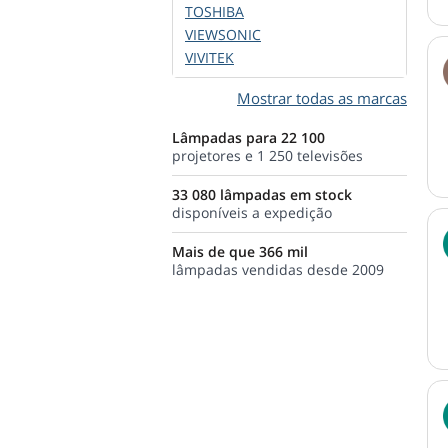
TOSHIBA
VIEWSONIC
VIVITEK
Mostrar todas as marcas
Lâmpadas para 22 100
projetores e 1 250 televisões
33 080 lâmpadas em stock
disponíveis a expedição
Mais de que 366 mil
lâmpadas vendidas desde 2009