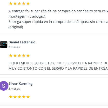
A entrega foi super rápida na compra do candeeiro sem caixa
montagem. (tradução)
Entrega super rápida en la compra de la lámpara sin carcas
(original)
Daniel Lattanzio
3 meses
FIQUEI MUITO SATISFEITO COM O SERVIÇO E A RAPIDEZ DE
MUY CONTONTO CON EL SERVIO Y LA RAPIDEZ DE ENTRGA (o
Silver Karming
3 meses