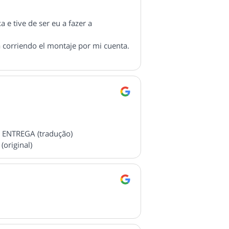
 e tive de ser eu a fazer a
a corriendo el montaje por mi cuenta.
 ENTREGA (tradução)
riginal)