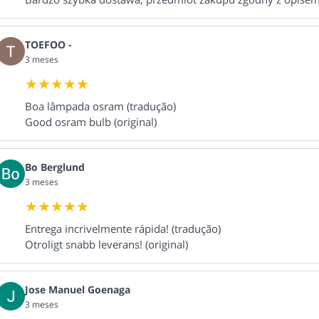
TOEFOO -
3 meses
Boa lâmpada osram (tradução)
Good osram bulb (original)
Bo Berglund
3 meses
Entrega incrivelmente rápida! (tradução)
Otroligt snabb leverans! (original)
Jose Manuel Goenaga
3 meses