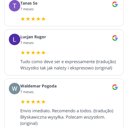
Tanas Se
7 meses
Lucjan Rugor
7 meses
Tudo como deve ser e expressamente (tradução)
Wszystko tak jak należy i ekspresowo (original)
Waldemar Pogoda
7 meses
Envio imediato. Recomendo a todos. (tradução)
Błyskawiczna wysyłka. Polecam wszystkim.
(original)