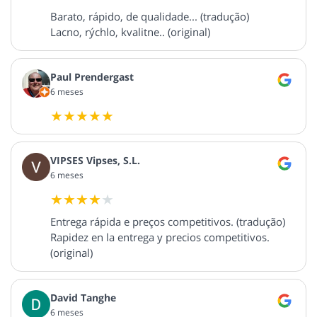
Barato, rápido, de qualidade... (tradução)
Lacno, rýchlo, kvalitne.. (original)
Paul Prendergast
6 meses
VIPSES Vipses, S.L.
6 meses
Entrega rápida e preços competitivos. (tradução)
Rapidez en la entrega y precios competitivos.
(original)
David Tanghe
6 meses