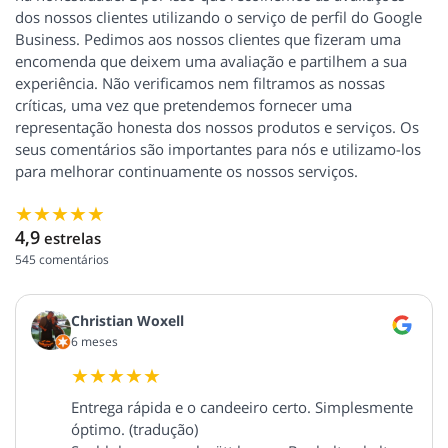
dos nossos clientes utilizando o serviço de perfil do Google
Business. Pedimos aos nossos clientes que fizeram uma
encomenda que deixem uma avaliação e partilhem a sua
experiência. Não verificamos nem filtramos as nossas
críticas, uma vez que pretendemos fornecer uma
representação honesta dos nossos produtos e serviços. Os
seus comentários são importantes para nós e utilizamo-los
para melhorar continuamente os nossos serviços.
4,9
estrelas
545
comentários
Christian Woxell
6 meses
Entrega rápida e o candeeiro certo. Simplesmente
óptimo. (tradução)