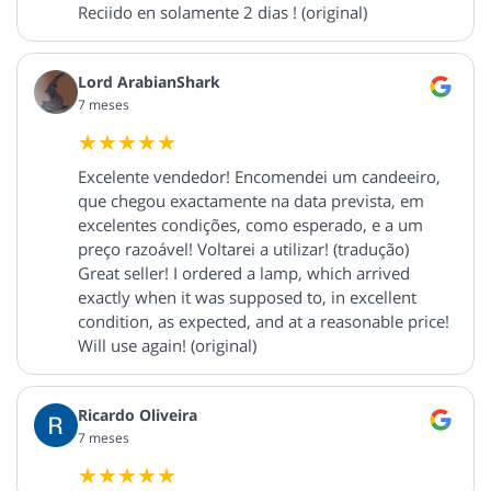
Reciido en solamente 2 dias ! (original)
Lord ArabianShark
7 meses
Excelente vendedor! Encomendei um candeeiro,
que chegou exactamente na data prevista, em
excelentes condições, como esperado, e a um
preço razoável! Voltarei a utilizar! (tradução)
Great seller! I ordered a lamp, which arrived
exactly when it was supposed to, in excellent
condition, as expected, and at a reasonable price!
Will use again! (original)
Ricardo Oliveira
7 meses