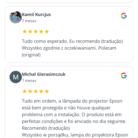
Kamil Kurcjus
7 meses
Tudo como esperado. Eu recomendo (tradução)
Wszystko zgodnie z oczekiwaniami. Polecam
(original)
Michal Gierasimczuk
7 meses
Tudo em ordem, a lâmpada do projector Epson
está bem protegida e não houve qualquer
problema com a instalação. O produto está em
perfeitas condições e foi enviado no dia seguinte.
Recomendo (tradução)
Wszystko w porządku, lampa do projektora Epson