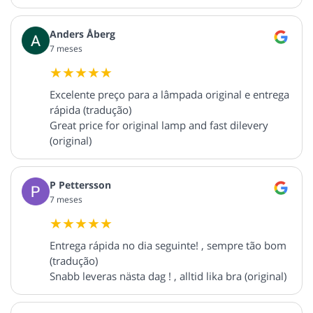
Anders Åberg
7 meses
Excelente preço para a lâmpada original e entrega
rápida (tradução)
Great price for original lamp and fast dilevery
(original)
P Pettersson
7 meses
Entrega rápida no dia seguinte! , sempre tão bom
(tradução)
Snabb leveras nästa dag ! , alltid lika bra (original)