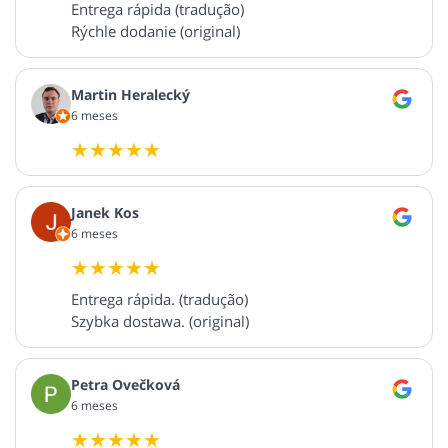
Entrega rápida (tradução)
Rýchle dodanie (original)
Martin Heralecký
6 meses
Janek Kos
6 meses
Entrega rápida. (tradução)
Szybka dostawa. (original)
Petra Ovečková
6 meses