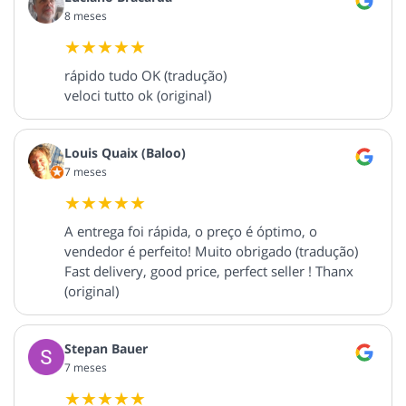
8 meses
rápido tudo OK (tradução)
veloci tutto ok (original)
Louis Quaix (Baloo)
7 meses
A entrega foi rápida, o preço é óptimo, o
vendedor é perfeito! Muito obrigado (tradução)
Fast delivery, good price, perfect seller ! Thanx
(original)
Stepan Bauer
7 meses