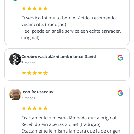
O serviço foi muito bom e rápido, recomendo
vivamente. (tradução)
Heel goede en snelle service,een echte aanrader.
(original)
Cerebrovaskulární ambulance David
7 meses
Jean Rousseaux
7 meses
Exactamente a mesma lâmpada que a original.
Recebido em apenas 2 dias! (tradução)
Exactamente le misma lampara que la de origen.