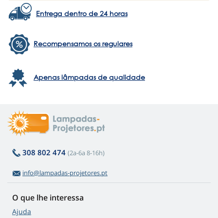
Entrega dentro de 24 horas
Recompensamos os regulares
Apenas lâmpadas de qualidade
308 802 474
(2a-6a 8-16h)
info@lampadas-projetores.pt
O que lhe interessa
Ajuda