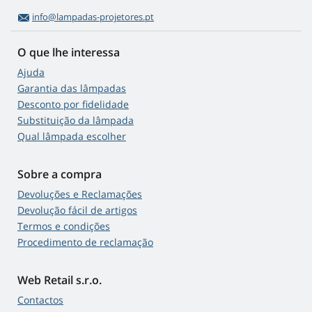
info@lampadas-projetores.pt
O que lhe interessa
Ajuda
Garantia das lâmpadas
Desconto por fidelidade
Substituição da lâmpada
Qual lâmpada escolher
Sobre a compra
Devoluções e Reclamações
Devolução fácil de artigos
Termos e condições
Procedimento de reclamação
Web Retail s.r.o.
Contactos