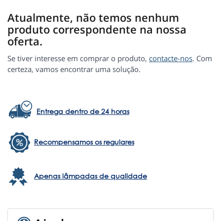
Atualmente, não temos nenhum
produto correspondente na nossa
oferta.
Se tiver interesse em comprar o produto,
contacte-nos
. Com
certeza, vamos encontrar uma solução.
Entrega dentro de 24 horas
Recompensamos os regulares
Apenas lâmpadas de qualidade