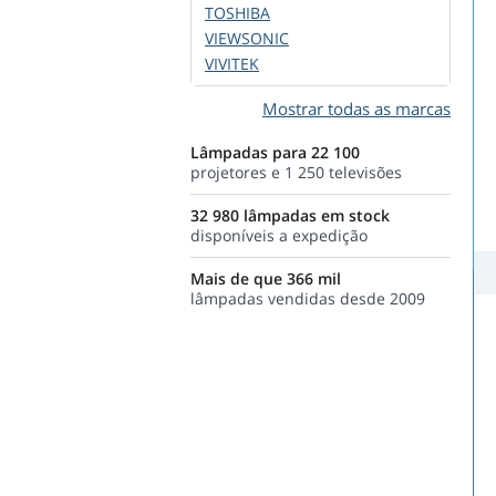
TOSHIBA
VIEWSONIC
VIVITEK
Mostrar todas as marcas
Lâmpadas para 22 100
projetores e 1 250 televisões
32 980 lâmpadas em stock
disponíveis a expedição
Mais de que 366 mil
lâmpadas vendidas desde 2009