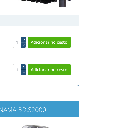
ONAMA BD.S2000